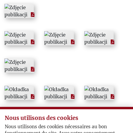
1998
1999
2000
2001
2002
2003
2004
Nous utilisons des cookies
2005
Nous utilisons des cookies nécessaires au bon