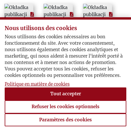
2007
2008
Nous utilisons des cookies
Nous utilisons des cookies nécessaires au bon
2009
fonctionnement du site. Avec votre consentement,
nous utilisons également des cookies analytiques et
2010
marketing, qui nous aident à mesurer l'intérêt porté à
nos contenus et à mener nos actions de promotion.
Vous pouvez accepter tous les cookies, refuser les
cookies optionnels ou personnaliser vos préférences.
Politique en matière de cookies
Tout accepter
Refuser les cookies optionnels
Paramètres des cookies
Paramètres des cookies