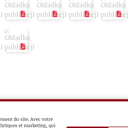
ement du site. Avec votre
lytiques et marketing, qui