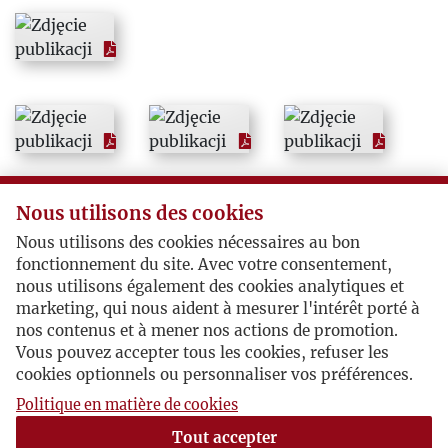
2004
2005
2006
2007
Nous utilisons des cookies
2008
Nous utilisons des cookies nécessaires au bon
fonctionnement du site. Avec votre consentement,
nous utilisons également des cookies analytiques et
2009
marketing, qui nous aident à mesurer l'intérêt porté à
nos contenus et à mener nos actions de promotion.
2010
Vous pouvez accepter tous les cookies, refuser les
cookies optionnels ou personnaliser vos préférences.
Politique en matière de cookies
Tout accepter