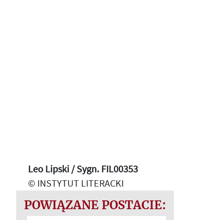
Leo Lipski / Sygn. FIL00353
© INSTYTUT LITERACKI
POWIĄZANE POSTACIE: