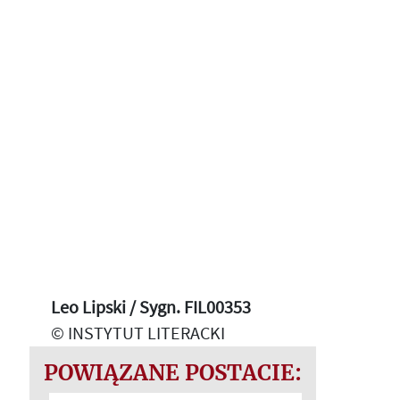
Leo Lipski / Sygn. FIL00353
© INSTYTUT LITERACKI
POWIĄZANE POSTACIE: