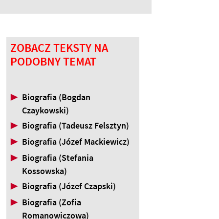
ZOBACZ TEKSTY NA
PODOBNY TEMAT
▶
Biografia (Bogdan
Czaykowski)
▶
Biografia (Tadeusz Felsztyn)
▶
Biografia (Józef Mackiewicz)
▶
Biografia (Stefania
Kossowska)
▶
Biografia (Józef Czapski)
▶
Biografia (Zofia
Romanowiczowa)