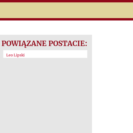
POWIĄZANE POSTACIE:
Leo Lipski