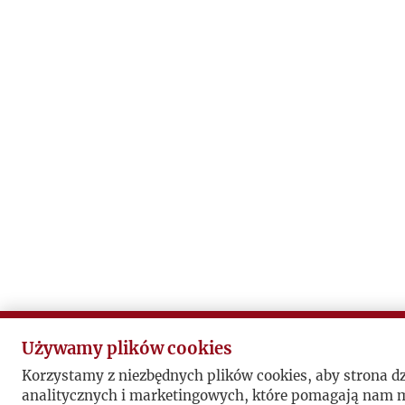
Używamy plików cookies
Korzystamy z niezbędnych plików cookies, aby strona d
analitycznych i marketingowych, które pomagają nam mi