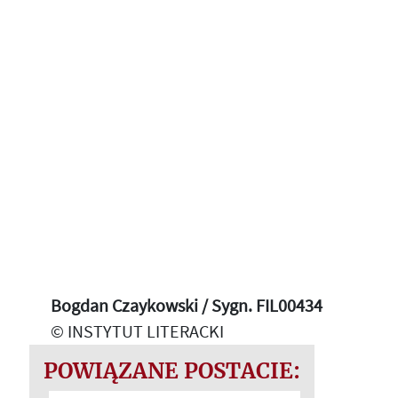
Bogdan Czaykowski / Sygn. FIL00434
© INSTYTUT LITERACKI
POWIĄZANE POSTACIE: