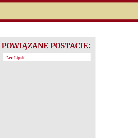
POWIĄZANE POSTACIE:
Leo Lipski