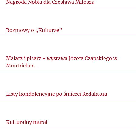
Nagroda Nobla dla Czesława Miłosza
Rozmowy o „Kulturze”
Malarz i pisarz - wystawa Józefa Czapskiego w
Montricher.
Listy kondolencyjne po śmierci Redaktora
Kulturalny mural