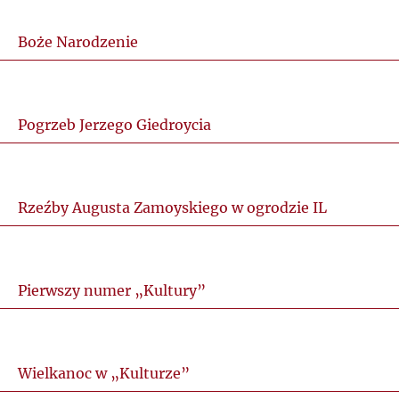
Boże Narodzenie
Pogrzeb Jerzego Giedroycia
Rzeźby Augusta Zamoyskiego w ogrodzie IL
Pierwszy numer „Kultury”
Wielkanoc w „Kulturze”