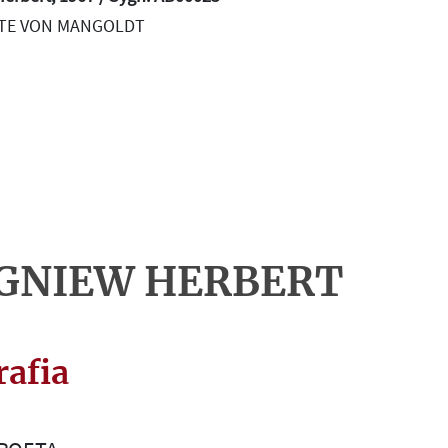
ATE VON MANGOLDT
GNIEW HERBERT
rafia