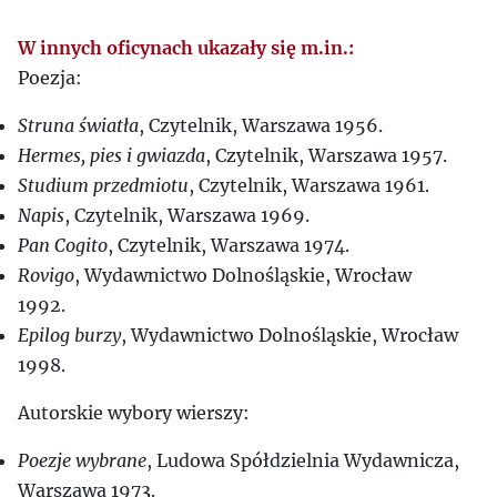
W innych oficynach ukazały się m.in.:
Poezja:
Struna światła
, Czytelnik, Warszawa 1956.
Hermes, pies i gwiazda
, Czytelnik, Warszawa 1957.
Studium przedmiotu
, Czytelnik, Warszawa 1961.
Napis
, Czytelnik, Warszawa 1969.
Pan Cogito
, Czytelnik, Warszawa 1974.
Rovigo
, Wydawnictwo Dolnośląskie, Wrocław
1992.
Epilog burzy
, Wydawnictwo Dolnośląskie, Wrocław
1998.
Autorskie wybory wierszy:
Poezje wybrane
, Ludowa Spółdzielnia Wydawnicza,
Warszawa 1973.