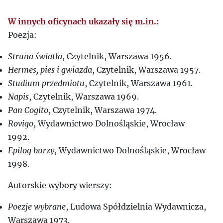
W innych oficynach ukazały się m.in.:
Poezja:
Struna światła
, Czytelnik, Warszawa 1956.
Hermes, pies i gwiazda
, Czytelnik, Warszawa 1957.
Studium przedmiotu
, Czytelnik, Warszawa 1961.
Napis
, Czytelnik, Warszawa 1969.
Pan Cogito
, Czytelnik, Warszawa 1974.
Rovigo
, Wydawnictwo Dolnośląskie, Wrocław
1992.
Epilog burzy
, Wydawnictwo Dolnośląskie, Wrocław
1998.
Autorskie wybory wierszy:
Poezje wybrane
, Ludowa Spółdzielnia Wydawnicza,
Warszawa 1973.