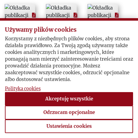
Używamy plików cookies
Korzystamy z niezbędnych plików cookies, aby strona
działała prawidłowo. Za Twoją zgodą używamy także
cookies analitycznych i marketingowych, które
pomagają nam mierzyć zainteresowanie treściami oraz
prowadzić działania promocyjne. Możesz
zaakceptować wszystkie cookies, odrzucić opcjonalne
albo dostosować ustawienia.
Polityka cookies
Akceptuję wszystkie
Odrzucam opcjonalne
Ustawienia cookies
Ustawienia cookies