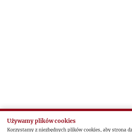
Używamy plików cookies
Korzystamy z niezbędnych plików cookies, aby strona d