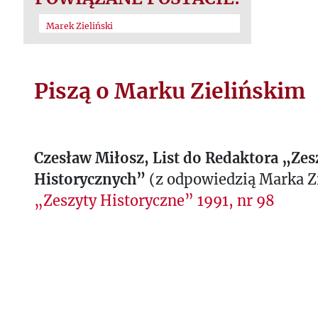
Marek Zieliński
Piszą o Marku Zielińskim
Czesław Miłosz, List do Redaktora „Ze
Historycznych”
(z odpowiedzią Marka Zi
„Zeszyty Historyczne” 1991, nr 98