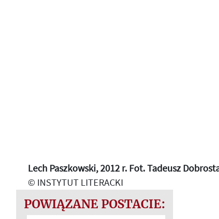
Lech Paszkowski, 2012 r. Fot. Tadeusz Dobrost
© INSTYTUT LITERACKI
POWIĄZANE POSTACIE: