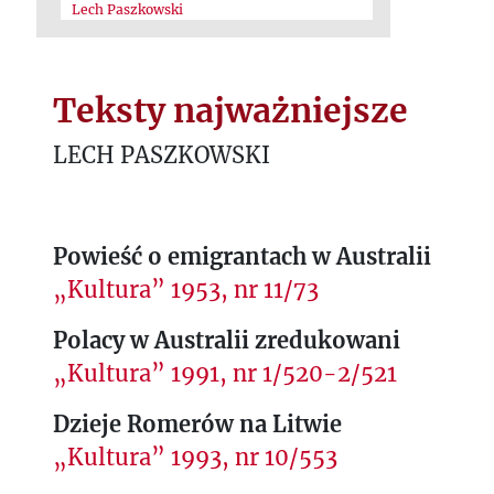
Lech Paszkowski
Teksty najważniejsze
LECH PASZKOWSKI
Powieść o emigrantach w Australii
„Kultura” 1953, nr 11/73
Polacy w Australii zredukowani
„Kultura” 1991, nr 1/520-2/521
Dzieje Romerów na Litwie
„Kultura” 1993, nr 10/553