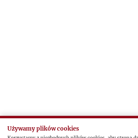
Używamy plików cookies
Korzystamy z niezbędnych plików cookies, aby strona d