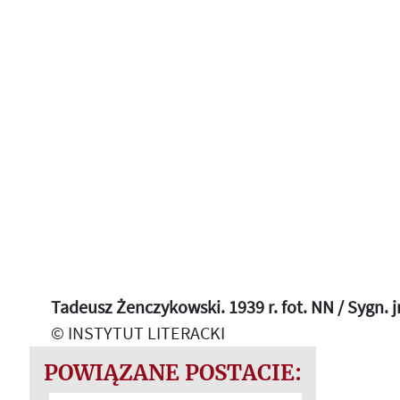
Tadeusz Żenczykowski. 1939 r. fot. NN / Sygn. 
© INSTYTUT LITERACKI
POWIĄZANE POSTACIE: