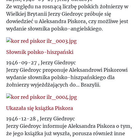
Ze względu na rosnącą liczbę polskich żołnierzy w
Wielkiej Brytanii Jerzy Giedroyc próbuje się
dowiedzieć u Aleksandra Piskora, czy możliwe jest
wydanie słownika polsko-angielskiego.
Słownik polsko-hiszpański
1946-09-27 , Jerzy Giedroyc
Jerzy Giedroyc proponuje Aleksandrowi Piskorowi
wydanie słownika polsko-hiszpańskiego dla
żołnierzy wyjeżdżających do... Brazylii.
Ukazała się książka Piskora
1946-12-28 , Jerzy Giedroyc
Jerzy Giedroyc informuje Aleksandra Piskora o tym,
że jego książka już wyszła, porusza również inne