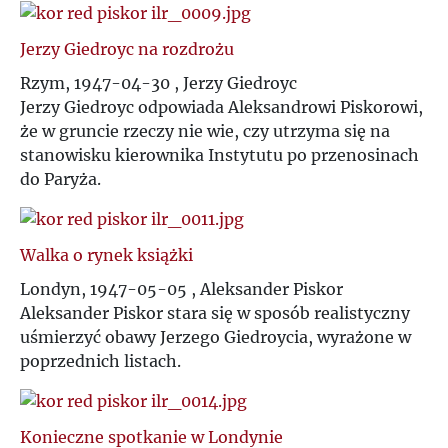
Jerzy Giedroyc na rozdrożu
Rzym, 1947-04-30 , Jerzy Giedroyc
Jerzy Giedroyc odpowiada Aleksandrowi Piskorowi,
że w gruncie rzeczy nie wie, czy utrzyma się na
stanowisku kierownika Instytutu po przenosinach
do Paryża.
Walka o rynek książki
Londyn, 1947-05-05 , Aleksander Piskor
Aleksander Piskor stara się w sposób realistyczny
uśmierzyć obawy Jerzego Giedroycia, wyrażone w
poprzednich listach.
Konieczne spotkanie w Londynie