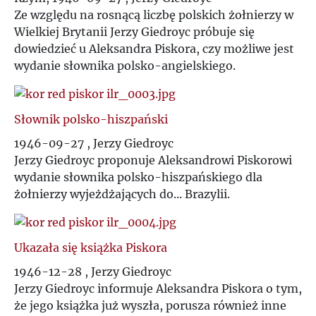
Ze względu na rosnącą liczbę polskich żołnierzy w
Wielkiej Brytanii Jerzy Giedroyc próbuje się
dowiedzieć u Aleksandra Piskora, czy możliwe jest
wydanie słownika polsko-angielskiego.
Słownik polsko-hiszpański
1946-09-27 , Jerzy Giedroyc
Jerzy Giedroyc proponuje Aleksandrowi Piskorowi
wydanie słownika polsko-hiszpańskiego dla
żołnierzy wyjeżdżających do... Brazylii.
Ukazała się książka Piskora
1946-12-28 , Jerzy Giedroyc
Jerzy Giedroyc informuje Aleksandra Piskora o tym,
że jego książka już wyszła, porusza również inne