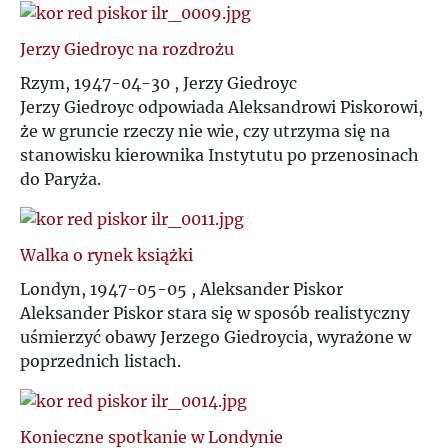
Jerzy Giedroyc na rozdrożu
Rzym, 1947-04-30 , Jerzy Giedroyc
Jerzy Giedroyc odpowiada Aleksandrowi Piskorowi,
że w gruncie rzeczy nie wie, czy utrzyma się na
stanowisku kierownika Instytutu po przenosinach
do Paryża.
Walka o rynek książki
Londyn, 1947-05-05 , Aleksander Piskor
Aleksander Piskor stara się w sposób realistyczny
uśmierzyć obawy Jerzego Giedroycia, wyrażone w
poprzednich listach.
Konieczne spotkanie w Londynie