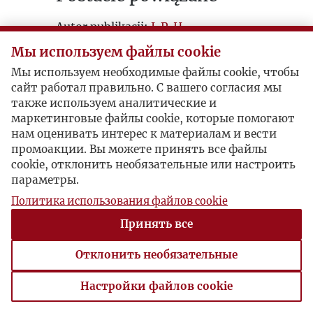
Autor publikacji:
J. P. H.
Мы используем файлы cookie
Мы используем необходимые файлы cookie, чтобы
сайт работал правильно. С вашего согласия мы
также используем аналитические и
маркетинговые файлы cookie, которые помогают
нам оценивать интерес к материалам и вести
промоакции. Вы можете принять все файлы
cookie, отклонить необязательные или настроить
параметры.
Политика использования файлов cookie
Принять все
Отклонить необязательные
Настройки файлов cookie
Настройки файлов cookie