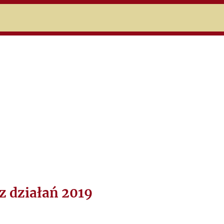
niczej
z działań 2019