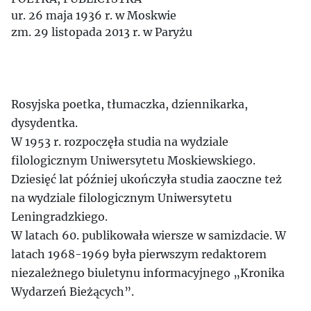
ur. 26 maja 1936 r. w Moskwie
zm. 29 listopada 2013 r. w Paryżu
Rosyjska poetka, tłumaczka, dziennikarka,
dysydentka.
W 1953 r. rozpoczęła studia na wydziale
filologicznym Uniwersytetu Moskiewskiego.
Dziesięć lat później ukończyła studia zaoczne też
na wydziale filologicznym Uniwersytetu
Leningradzkiego.
W latach 60. publikowała wiersze w samizdacie. W
latach 1968-1969 była pierwszym redaktorem
niezależnego biuletynu informacyjnego „Kronika
Wydarzeń Bieżących”.