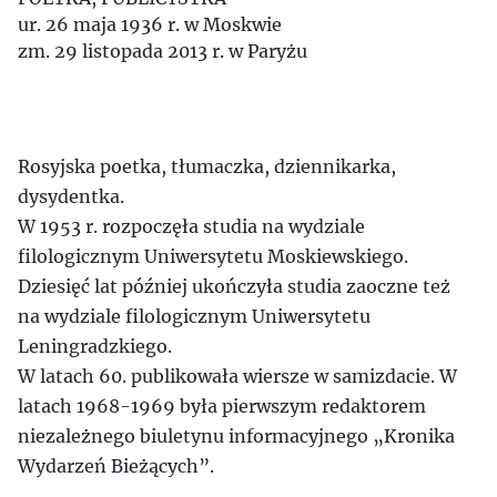
ur. 26 maja 1936 r. w Moskwie
zm. 29 listopada 2013 r. w Paryżu
Rosyjska poetka, tłumaczka, dziennikarka,
dysydentka.
W 1953 r. rozpoczęła studia na wydziale
filologicznym Uniwersytetu Moskiewskiego.
Dziesięć lat później ukończyła studia zaoczne też
na wydziale filologicznym Uniwersytetu
Leningradzkiego.
W latach 60. publikowała wiersze w samizdacie. W
latach 1968-1969 była pierwszym redaktorem
niezależnego biuletynu informacyjnego „Kronika
Wydarzeń Bieżących”.