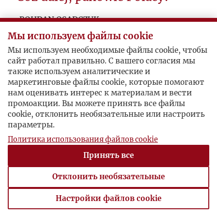
BOHDAN OSADCZUK
Мы используем файлы cookie
Мы используем необходимые файлы cookie, чтобы
сайт работал правильно. С вашего согласия мы
также используем аналитические и
маркетинговые файлы cookie, которые помогают
нам оценивать интерес к материалам и вести
промоакции. Вы можете принять все файлы
cookie, отклонить необязательные или настроить
параметры.
Политика использования файлов cookie
Принять все
Отклонить необязательные
Настройки файлов cookie
Настройки файлов cookie