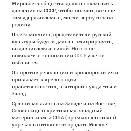
Мировое сообщество должно оказывать
давление на СССР, чтобы поляки, всё еще
там удерживаемые, могли вернуться на
родину.
По его мнению, представители русской
культуры будут и дальше эмигрировать,
выдавливаемые силой. Но это не
поможет: от оппозиции СССР уже не
избавится.
Он против революции и кровопролития и
призывает к «революции
нравственности», в которой нуждается и
Запад.
Сравнивая жизнь на Западе и на Востоке,
Солженицын критиковал западный
материализм, а США (промышленников)
упрекал в готовности продать Москве