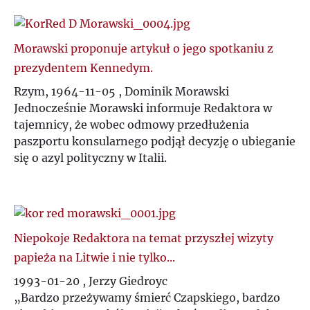
Morawski proponuje artykuł o jego spotkaniu z
prezydentem Kennedym.
Rzym, 1964-11-05 , Dominik Morawski
Jednocześnie Morawski informuje Redaktora w
tajemnicy, że wobec odmowy przedłużenia
paszportu konsularnego podjął decyzję o ubieganie
się o azyl polityczny w Italii.
Niepokoje Redaktora na temat przyszłej wizyty
papieża na Litwie i nie tylko...
1993-01-20 , Jerzy Giedroyc
„Bardzo przeżywamy śmierć Czapskiego, bardzo