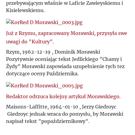
przebywającym właśnie w Laficie Zawieyskiemu i
Kisielewskiemu.
Już z Rzymu, zapracowany Morawski, przysyła swe
uwagi do "Kultury".
Rzym, 1962-12-19 , Dominik Morawski
Pozytywnie oceniając tekst Jedlickiego "Chamy i
Żydy” Morawski zapowiada uzupełnienie tych tez
dotyczące oceny Października.
Redaktor odrzuca kolejny artykuł Morawskiego.
Maisons-Laffitte, 1964-01-10 , Jerzy Giedroyc
Giedroyc jednak wraca do pomysłu, by Morawski
napisał tekst "popaździernikowy".