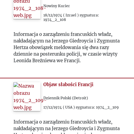
Nowiny Kurier
18/12/1974 ( Izrael ) sygnatura:
1974_2_108
Informacja o zarządzeniu francuskich władz,
nakładającym na Jerzego Giedroycia i Zygmunta
Hertza obowiązek meldowania się dwa razy
dziennie na posterunku policji, w czasie wizyty
Leonida Breżniewa we Francji.
Objaw słabości Francji
Dziennik Polski (Detroit)
17/12/1974 ( USA ) sygnatura: 1974_2_109
Informacja o zarządzeniu francuskich władz,
nakładającym na Jerzego Giedroycia i Zygmunta