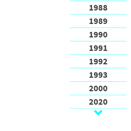
1988
1989
1990
1991
1992
1993
2000
2020
2021
2022