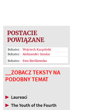
POSTACIE
POWIĄZANE
Bohater:
Wojciech Karpiński
Bohater:
Aleksander Smolar
Bohater:
Ewa Bieńkowska
__ZOBACZ TEKSTY NA
PODOBNY TEMAT
▶
Laureaci
▶
The Youth of the Fourth