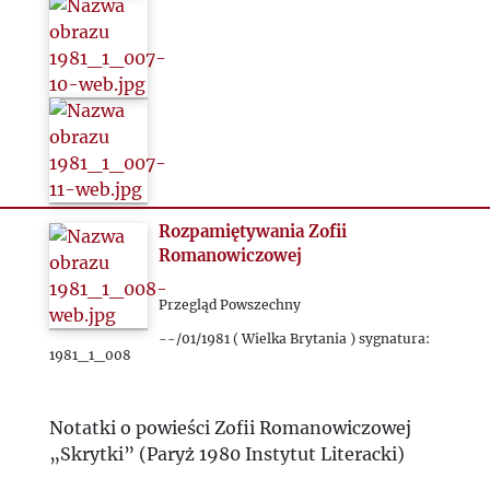
Rozpamiętywania Zofii
Romanowiczowej
Przegląd Powszechny
--/01/1981 ( Wielka Brytania ) sygnatura:
1981_1_008
Notatki o powieści Zofii Romanowiczowej
„Skrytki” (Paryż 1980 Instytut Literacki)