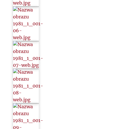
1993
2000
2020
2021
2022
2023
2024
2025