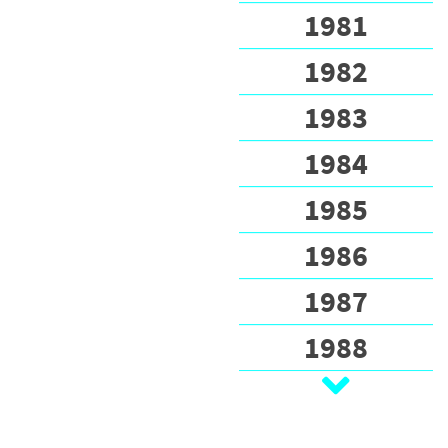
1981
1982
1983
1984
1985
1986
1987
1988
1989
1990