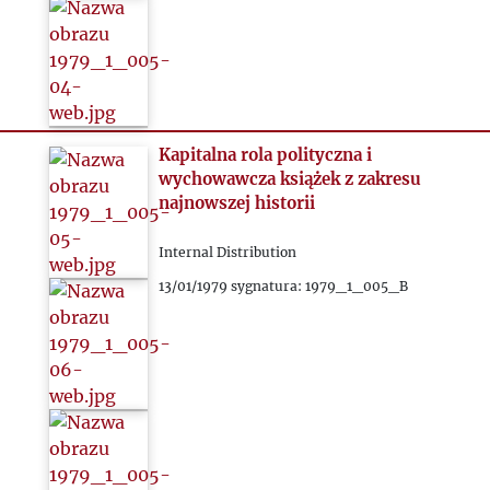
Kapitalna rola polityczna i
wychowawcza książek z zakresu
najnowszej historii
Internal Distribution
13/01/1979 sygnatura: 1979_1_005_B