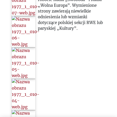
„Wolna Europa”. Wymienione
strony zawierają niewielkie
odniesienia lub wzmianki
dotyczące polskiej sekcji RWE lub
paryskiej „Kultury”.