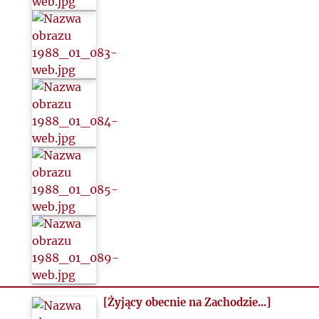
[Żyjący obecnie na Zachodzie...]