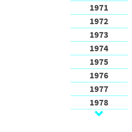
1971
1972
1973
1974
1975
1976
1977
1978
1979
1980