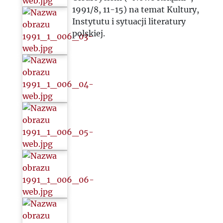
1991/8, 11-15) na temat Kultury,
Instytutu i sytuacji literatury
polskiej.