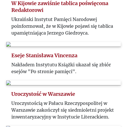
W Kijowie zawiśnie tablica poświęcona
Redaktorowi
Ukraiński Instytut Pamięci Narodowej
poinformował, że w Kijowie pojawi się tablica
upamiętniająca Jerzego Giedroyca.
Eseje Stanisława Vincenza
Nakładem Instytutu Książki ukazał się zbiór
esejów "Po stronie pamięci".
Uroczystość w Warszawie
Uroczystością w Pałacu Rzeczypospolitej w
Warszawie zakończył się siedmioletni projekt
inwentaryzacyjny w Instytucie Literackiem.