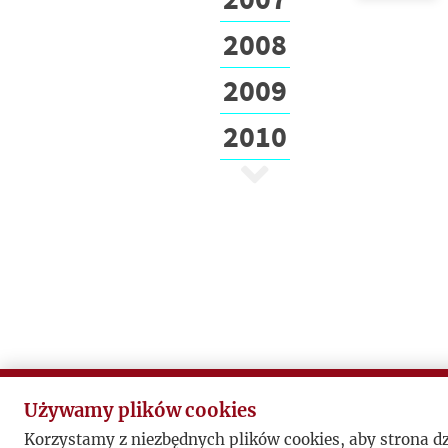
2008
2009
2010
Używamy plików cookies
Korzystamy z niezbędnych plików cookies, aby strona d