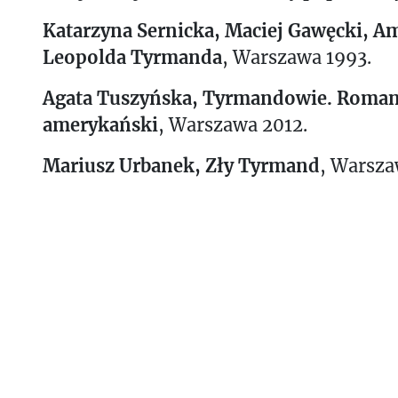
Katarzyna Sernicka, Maciej Gawęcki, A
Leopolda Tyrmanda
, Warszawa 1993.
Agata Tuszyńska, Tyrmandowie. Roma
amerykański
, Warszawa 2012.
Mariusz Urbanek, Zły Tyrmand
, Warsza