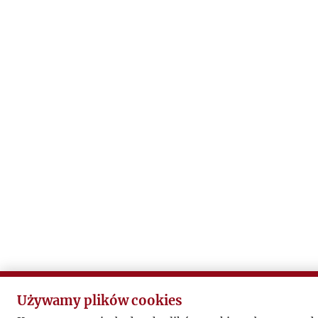
Używamy plików cookies