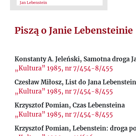
Jan Lebenstein
Piszą o Janie Lebensteinie
Konstanty A. Jeleński, Samotna droga J
„Kultura” 1985, nr 7/454-8/455
Czesław Miłosz, List do Jana Lebenstei
„Kultura” 1985, nr 7/454-8/455
Krzysztof Pomian, Czas Lebensteina
„Kultura” 1985, nr 7/454-8/455
Krzysztof Pomian, Lebenstein: droga p