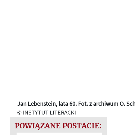
Jan Lebenstein, lata 60. Fot. z archiwum O. Sc
© INSTYTUT LITERACKI
POWIĄZANE POSTACIE: