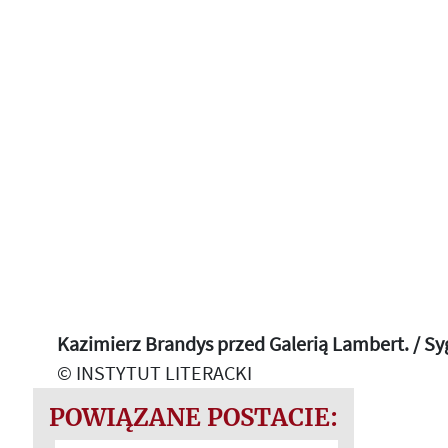
Kazimierz Brandys przed Galerią Lambert. / Sy
© INSTYTUT LITERACKI
POWIĄZANE POSTACIE: