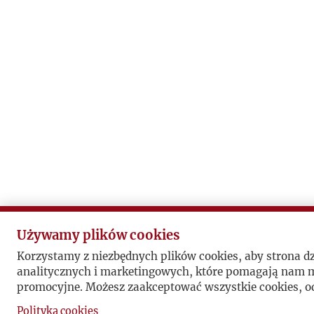
Używamy plików cookies
Korzystamy z niezbędnych plików cookies, aby strona d
analitycznych i marketingowych, które pomagają nam mi
promocyjne. Możesz zaakceptować wszystkie cookies, od
Polityka cookies