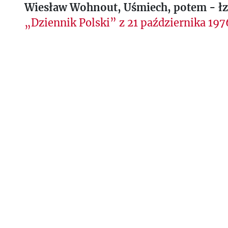
Wiesław Wohnout, Uśmiech, potem - łz
„Dziennik Polski” z 21 października 197