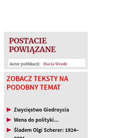
POSTACIE
POWIĄZANE
Autor publikacji:
Maria Wrede
ZOBACZ TEKSTY NA
PODOBNY TEMAT
▶
Zwycięstwo Giedroycia
▶
Wena do polityki...
▶
Śladem Olgi Scherer: 1924–