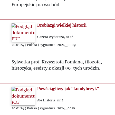
Europejskiej na wschód.
Drobiazgi wielkiej historii
Gazeta Wyborcza, nr 16
20.01.24 ( Polska ) sygnatura: 2024_0009
Sylwetka prof. Krzysztofa Pomiana, filozofa,
historyka, eseisty z okazji 90-tych urodzin.
Powściągliwy jak "Londyńczyk"
Ale Historia, nr 2
20.01.24 ( Polska ) sygnatura: 2024_0010