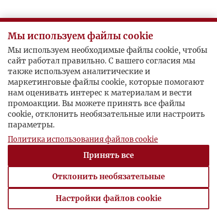
Мы используем файлы cookie
Мы используем необходимые файлы cookie, чтобы
сайт работал правильно. С вашего согласия мы
также используем аналитические и
маркетинговые файлы cookie, которые помогают
нам оценивать интерес к материалам и вести
промоакции. Вы можете принять все файлы
cookie, отклонить необязательные или настроить
параметры.
Политика использования файлов cookie
Принять все
Отклонить необязательные
Настройки файлов cookie
Настройки файлов cookie