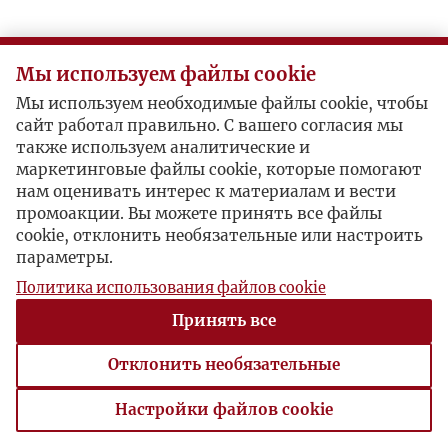
R
Мы используем файлы cookie
S
Мы используем необходимые файлы cookie, чтобы
сайт работал правильно. С вашего согласия мы
Ś
также используем аналитические и
маркетинговые файлы cookie, которые помогают
T
нам оценивать интерес к материалам и вести
промоакции. Вы можете принять все файлы
cookie, отклонить необязательные или настроить
U
параметры.
Политика использования файлов cookie
V
Принять все
W
Отклонить необязательные
Z
Настройки файлов cookie
Настройки файлов cookie