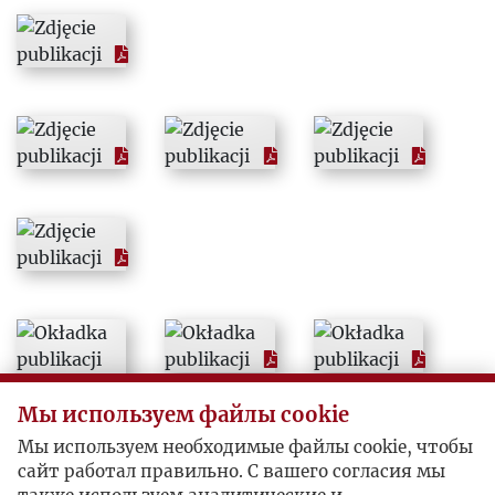
1982
1983
1984
1985
1986
1987
1988
Мы используем файлы cookie
1989
Мы используем необходимые файлы cookie, чтобы
сайт работал правильно. С вашего согласия мы