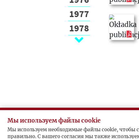
1977
1978
1979
1980
1981
1982
1983
1984
Мы используем файлы cookie
1985
Мы используем необходимые файлы cookie, чтобы с
правильно. С вашего согласия мы также используе